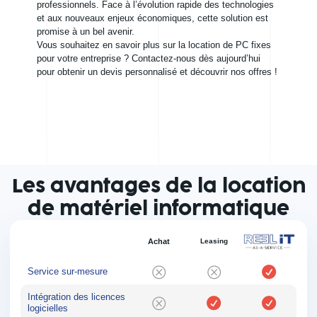
professionnels. Face à l’évolution rapide des technologies
et aux nouveaux enjeux économiques, cette solution est
promise à un bel avenir.
Vous souhaitez en savoir plus sur la location de PC fixes
pour votre entreprise ? Contactez-nous dès aujourd’hui
pour obtenir un devis personnalisé et découvrir nos offres !
Les avantages de la location
de matériel informatique
Achat
Leasing
Service sur-mesure
Intégration des licences
logicielles