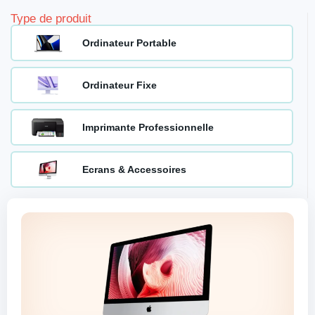
Type de produit
Ordinateur Portable
Ordinateur Fixe
Imprimante Professionnelle
Ecrans & Accessoires