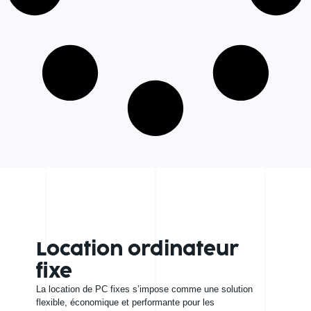
Location ordinateur
fixe
La location de PC fixes s’impose comme une solution
flexible, économique et performante pour les