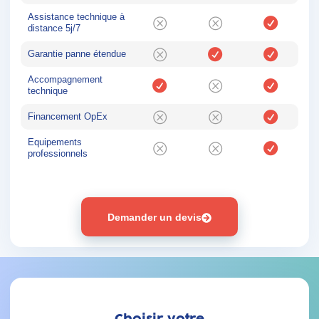
Assistance technique à
distance 5j/7
Garantie panne étendue
Accompagnement
technique
Financement OpEx
Equipements
professionnels
Demander un devis
Choisir votre