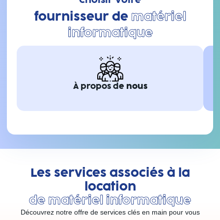
fournisseur de
matériel
informatique
À propos de
nous
Les services associés à la
location
de matériel informatique
Découvrez notre offre de services clés en main pour vous