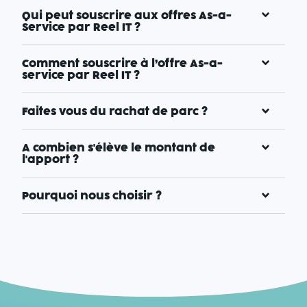
Qui peut souscrire aux offres As-a-
Service par Reel IT ?
Comment souscrire à l’offre As-a-
service par Reel IT ?
Faites vous du rachat de parc ?
A combien s'élève le montant de
l'apport ?
Pourquoi nous choisir ?