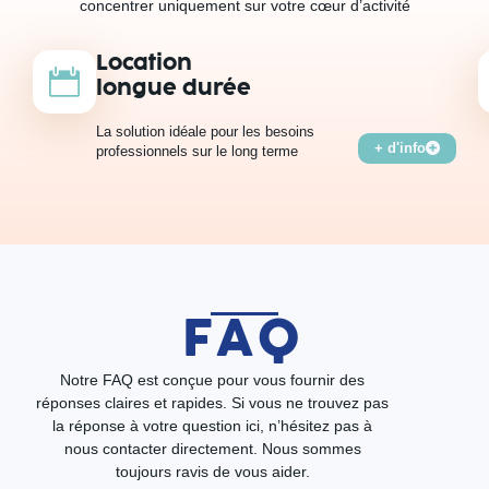
concentrer uniquement sur votre cœur d’activité
Location
longue durée
La solution idéale pour les besoins
+ d'info
professionnels sur le long terme
FAQ
Notre FAQ est conçue pour vous fournir des
réponses claires et rapides. Si vous ne trouvez pas
la réponse à votre question ici, n’hésitez pas à
nous contacter directement. Nous sommes
toujours ravis de vous aider.