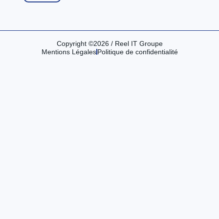
Copyright ©2026 / Reel IT Groupe
Mentions Légales
Politique de confidentialité