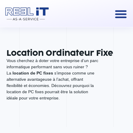
Location Ordinateur Fixe
Vous cherchez à doter votre entreprise d’un parc
informatique performant sans vous ruiner ?
La
location de PC fixes
s’impose comme une
alternative avantageuse à l’achat, offrant
flexibilité et économies. Découvrez pourquoi la
location de PC fixes pourrait être la solution
idéale pour votre entreprise.