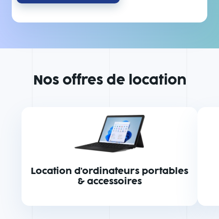
Nos offres de location
Location d'ordinateurs portables
& accessoires