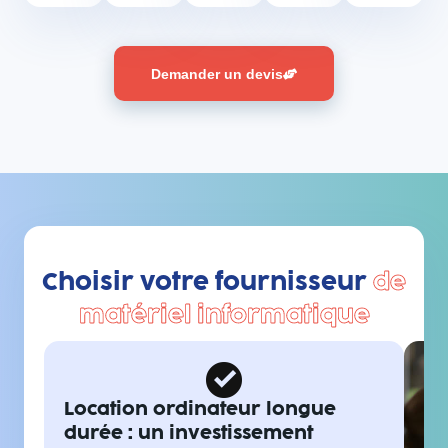
Demander un devis
Choisir votre fournisseur
de
matériel informatique
Location ordinateur longue
durée : un investissement