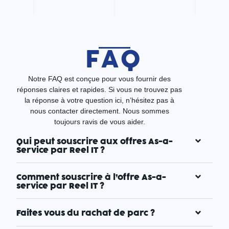
FAQ
Notre FAQ est conçue pour vous fournir des
réponses claires et rapides. Si vous ne trouvez pas
la réponse à votre question ici, n’hésitez pas à
nous contacter directement. Nous sommes
toujours ravis de vous aider.
Qui peut souscrire aux offres As-a-
Service par Reel IT ?
Comment souscrire à l’offre As-a-
service par Reel IT ?
Faites vous du rachat de parc ?