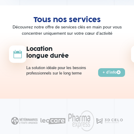
Tous nos services
Découvrez notre offre de services clés en main pour vous
concentrer uniquement sur votre cœur d’activité
Location
longue durée
La solution idéale pour les besoins
+ d'info
professionnels sur le long terme