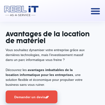
Avantages de la location
de matériel
Vous souhaitez dynamiser votre entreprise grâce aux
dernières technologies, mais l’investissement massif
dans un parc informatique vous freine ?
Découvrez les
avantages imbattables de la
location informatique pour les entreprises
, une
solution flexible et économique pour propulser votre
business sans vous ruiner.
Demander un devis