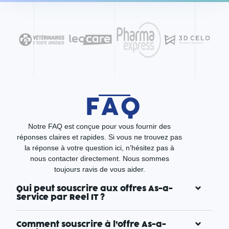
FAQ
Notre FAQ est conçue pour vous fournir des
réponses claires et rapides. Si vous ne trouvez pas
la réponse à votre question ici, n’hésitez pas à
nous contacter directement. Nous sommes
toujours ravis de vous aider.
Qui peut souscrire aux offres As-a-
Service par Reel IT ?
Comment souscrire à l’offre As-a-