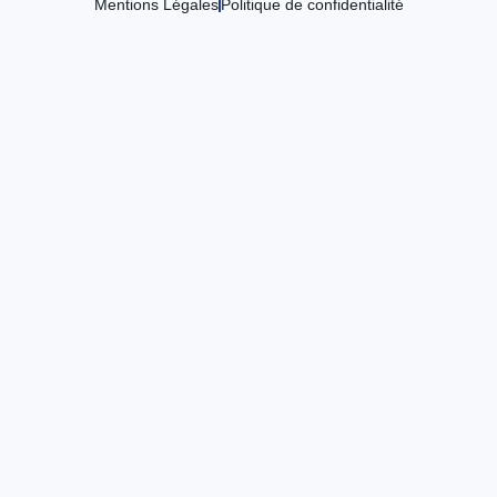
Mentions Légales
Politique de confidentialité