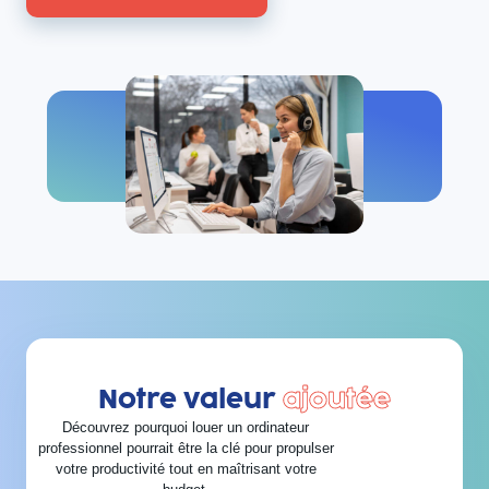
Notre valeur
ajoutée
Découvrez pourquoi louer un ordinateur
professionnel pourrait être la clé pour propulser
votre productivité tout en maîtrisant votre