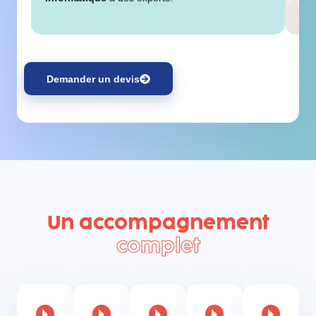
Demander un devis
Un accompagnement
complet