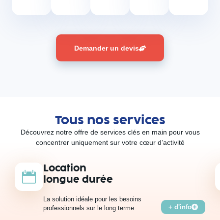
Demander un devis
Tous nos services
Découvrez notre offre de services clés en main pour vous
concentrer uniquement sur votre cœur d’activité
Location
longue durée
La solution idéale pour les besoins
+ d'info
professionnels sur le long terme