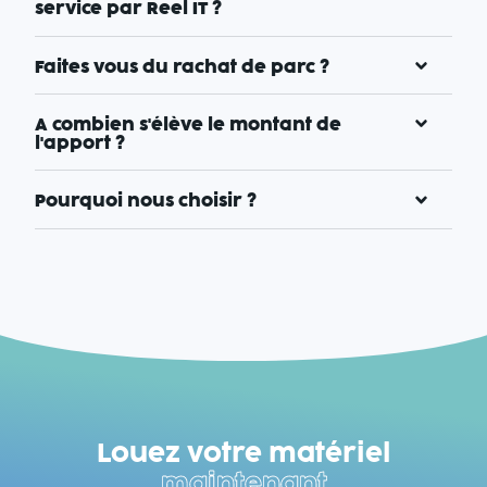
service par Reel IT ?
Faites vous du rachat de parc ?
A combien s'élève le montant de
l'apport ?
Pourquoi nous choisir ?
Louez votre matériel
maintenant