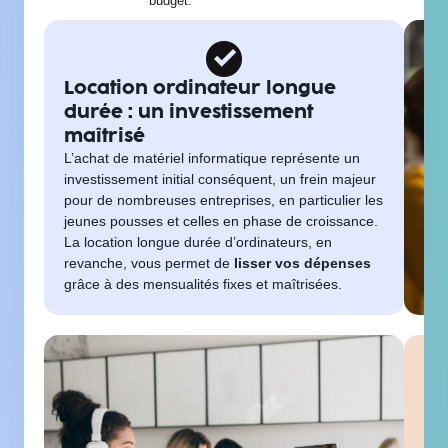
budget.
Location ordinateur longue
durée : un investissement
maîtrisé
L’achat de matériel informatique représente un
investissement initial conséquent, un frein majeur
pour de nombreuses entreprises, en particulier les
jeunes pousses et celles en phase de croissance.
La location longue durée d’ordinateurs, en
revanche, vous permet de
lisser vos dépenses
grâce à des mensualités fixes et maîtrisées.
Lo
: 