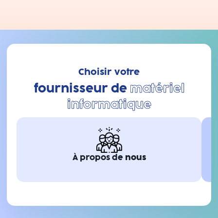
Choisir votre
fournisseur de
matériel
informatique
À propos de
nous