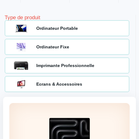
Type de produit
Ordinateur Portable
Ordinateur Fixe
Imprimante Professionnelle
Ecrans & Accessoires