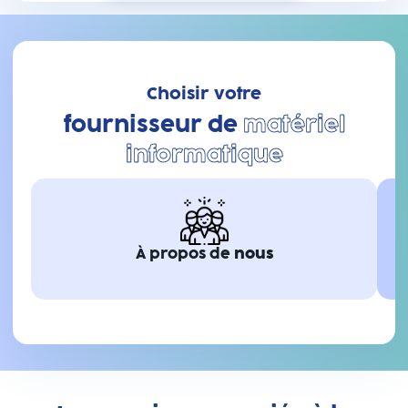
Choisir votre
fournisseur de
matériel
informatique
À propos de
nous