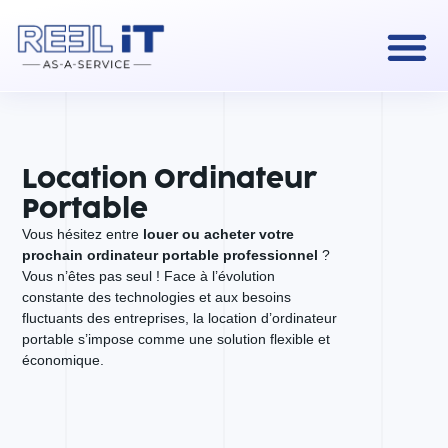
Location Ordinateur
Portable
Vous hésitez entre
louer ou acheter votre
prochain ordinateur portable professionnel
?
Vous n’êtes pas seul ! Face à l’évolution
constante des technologies et aux besoins
fluctuants des entreprises, la location d’ordinateur
portable s’impose comme une solution flexible et
économique.