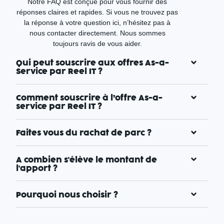
Notre FAQ est conçue pour vous fournir des
réponses claires et rapides. Si vous ne trouvez pas
la réponse à votre question ici, n’hésitez pas à
nous contacter directement. Nous sommes
toujours ravis de vous aider.
Qui peut souscrire aux offres As-a-
Service par Reel IT ?
Comment souscrire à l’offre As-a-
service par Reel IT ?
Faites vous du rachat de parc ?
A combien s'élève le montant de
l'apport ?
Pourquoi nous choisir ?