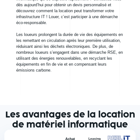
dès aujourd’hui pour obtenir un devis personnalisé et
découvrez comment la location peut transformer votre
infrastructure IT ! Louer, c’est participer à une démarche
éco-responsable.
Les loueurs prolongent la durée de vie des équipements en
les remettant en circulation après leur première utilisation,
réduisant ainsi les déchets électroniques. De plus, de
nombreux loueurs s’engagent dans une démarche RSE, en
utilisant des énergies renouvelables, en recyclant les
équipements en fin de vie et en compensant leurs
émissions carbone.
Les avantages de la location
de matériel informatique
Achat
Leasing