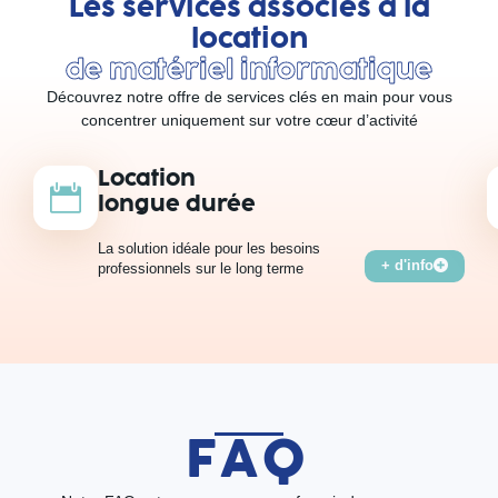
Les services associés à la
location
de matériel informatique
Découvrez notre offre de services clés en main pour vous
concentrer uniquement sur votre cœur d’activité
Location
longue durée
La solution idéale pour les besoins
+ d'info
professionnels sur le long terme
FAQ