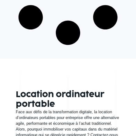
Location ordinateur
portable
Face aux défis de la transformation digitale, la location
d’ordinateurs portables pour entreprise offre une alternative
agile, performante et économique à l’achat traditionnel.
Alors, pourquoi immobiliser vos capitaux dans du matériel
informatique qui se déprécie rapidement ? Contactez-nous