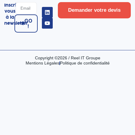
Inscrivez-
Demander votre devis
vous
à la
GO
newsletter
!
Copyright ©2026 / Reel IT Groupe
Mentions Légales
Politique de confidentialité