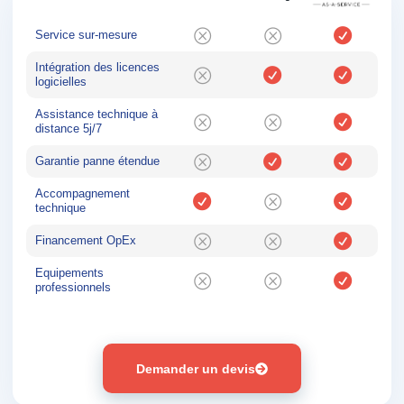
Service sur-mesure
Intégration des licences
logicielles
Assistance technique à
distance 5j/7
Garantie panne étendue
Accompagnement
technique
Financement OpEx
Equipements
professionnels
Demander un devis